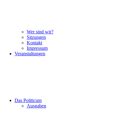
Wer sind wir?
Sitzungen
Kontakt
Impressum
Veranstaltungen
Das Politicum
Ausgaben