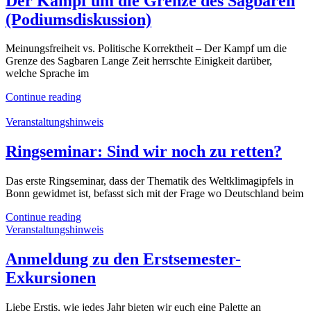
Der Kampf um die Grenze des Sagbaren
(Podiumsdiskussion)
Meinungsfreiheit vs. Politische Korrektheit – Der Kampf um die
Grenze des Sagbaren Lange Zeit herrschte Einigkeit darüber,
welche Sprache im
Continue reading
Veranstaltungshinweis
Ringseminar: Sind wir noch zu retten?
Das erste Ringseminar, dass der Thematik des Weltklimagipfels in
Bonn gewidmet ist, befasst sich mit der Frage wo Deutschland beim
Continue reading
Veranstaltungshinweis
Anmeldung zu den Erstsemester-
Exkursionen
Liebe Erstis, wie jedes Jahr bieten wir euch eine Palette an