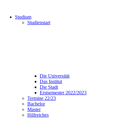
Studium
Studienstart
Die Universität
Das Institut
Die Stadt
Erstsemester 2022/2023
Termine 22/23
Bachelor
Master
Hilfreiches