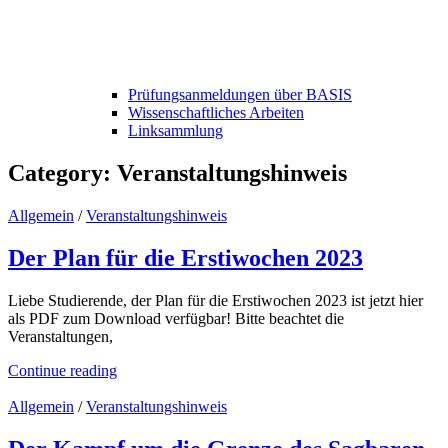
Prüfungsanmeldungen über BASIS
Wissenschaftliches Arbeiten
Linksammlung
Category:
Veranstaltungshinweis
Allgemein
/
Veranstaltungshinweis
Der Plan für die Erstiwochen 2023
Liebe Studierende, der Plan für die Erstiwochen 2023 ist jetzt hier
als PDF zum Download verfügbar! Bitte beachtet die
Veranstaltungen,
Continue reading
Allgemein
/
Veranstaltungshinweis