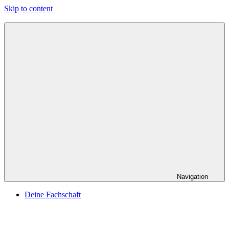
Skip to content
Navigation
Deine Fachschaft