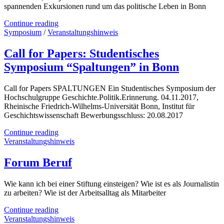
spannenden Exkursionen rund um das politische Leben in Bonn
Continue reading
Symposium
/
Veranstaltungshinweis
Call for Papers: Studentisches
Symposium “Spaltungen” in Bonn
Call for Papers SPALTUNGEN Ein Studentisches Symposium der
Hochschulgruppe Geschichte.Politik.Erinnerung. 04.11.2017,
Rheinische Friedrich-Wilhelms-Universität Bonn, Institut für
Geschichtswissenschaft Bewerbungsschluss: 20.08.2017
Continue reading
Veranstaltungshinweis
Forum Beruf
Wie kann ich bei einer Stiftung einsteigen? Wie ist es als Journalistin
zu arbeiten? Wie ist der Arbeitsalltag als Mitarbeiter
Continue reading
Veranstaltungshinweis