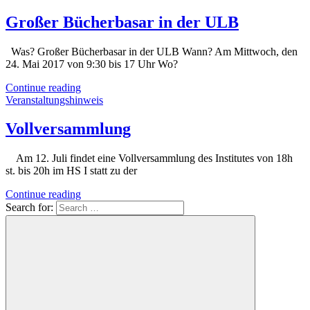
Großer Bücherbasar in der ULB
Was? Großer Bücherbasar in der ULB Wann? Am Mittwoch, den
24. Mai 2017 von 9:30 bis 17 Uhr Wo?
Continue reading
Veranstaltungshinweis
Vollversammlung
Am 12. Juli findet eine Vollversammlung des Institutes von 18h
st. bis 20h im HS I statt zu der
Continue reading
Search for: