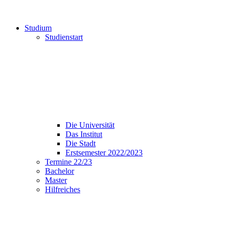
Studium
Studienstart
Die Universität
Das Institut
Die Stadt
Erstsemester 2022/2023
Termine 22/23
Bachelor
Master
Hilfreiches