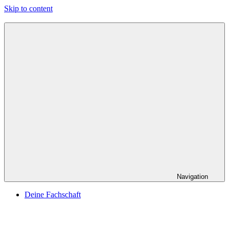
Skip to content
Navigation
Deine Fachschaft