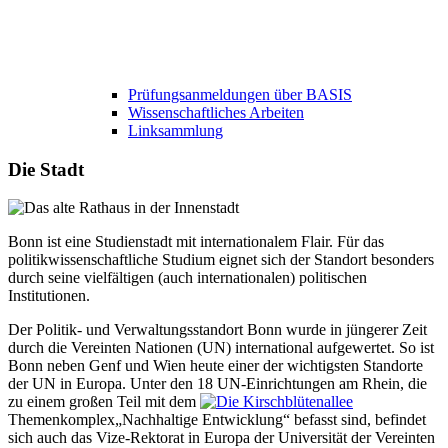
Prüfungsanmeldungen über BASIS
Wissenschaftliches Arbeiten
Linksammlung
Die Stadt
Bonn ist eine Studienstadt mit internationalem Flair. Für das
politikwissenschaftliche Studium eignet sich der Standort besonders
durch seine vielfältigen (auch internationalen) politischen
Institutionen.
Der Politik- und Verwaltungsstandort Bonn wurde in jüngerer Zeit
durch die Vereinten Nationen (UN) international aufgewertet. So ist
Bonn neben Genf und Wien heute einer der wichtigsten Standorte
der UN in Europa. Unter den 18 UN-Einrichtungen am Rhein, die
zu einem großen Teil mit dem
Themenkomplex„Nachhaltige Entwicklung“ befasst sind, befindet
sich auch das Vize-Rektorat in Europa der Universität der Vereinten