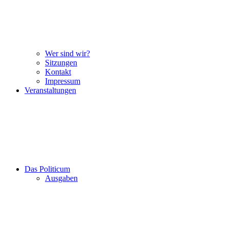
Wer sind wir?
Sitzungen
Kontakt
Impressum
Veranstaltungen
Das Politicum
Ausgaben