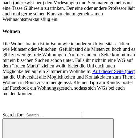
nach (oder zwischen) den Vorlesungen und Seminaren gemeinsam
eine Tasse Glühwein zu trinken. Der eine oder andere Professor lädt
auch mal gerne seinen Kurs zu einem gemeinsamen
Weihnachtsmarktausflug ein.
Wohnen
Die Wohnsituation ist in Bonn wie in anderen Universitätsstädten
wie Münster oder München. Gefühlt sind die Mieten zu hoch und es
gibt zu wenige freie Wohnungen. Auf der anderen Seite kommt man
mit ein bisschen Suchen schon unter. Falls ihr nicht in eine WG auf
dem “freien Markt” ziehen wollt, bietet die Uni euch auch
Möglichkeiten auf ein Zimmer im Wohnheim.
Auf dieser Seite (hier)
hat die Universität alle Möglichkeiten und Kontaktdaten zum Thema
Wohnen in Bonn zusammengefasst. Kleiner Tipp am Rande: postet
auf Facebook ein Wohnungsgesuch, sodass sich WGs bei euch
melden können.
Search for: