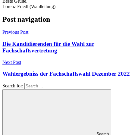
Beste Grüße,
Lorenz Friedl (Wahlleitung)
Post navigation
Previous Post
Die Kandidierenden für die Wahl zur
Fachschaftsvertretung
Next Post
Wahlergebniss der Fachschaftswahl Dezember 2022
Search for:
Search