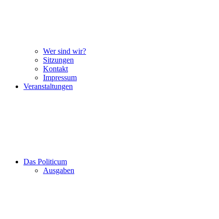
Wer sind wir?
Sitzungen
Kontakt
Impressum
Veranstaltungen
Das Politicum
Ausgaben