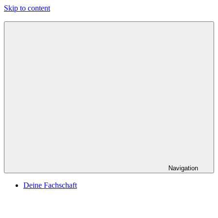
Skip to content
Navigation
Deine Fachschaft