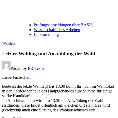
Prüfungsanmeldungen über BASIS
Wissenschaftliches Arbeiten
Linksammlung
Wahlen
Letzter Wahltag und Auszählung der Wahl
Posted by
PR-Team
Liebe Fachschaft,
heute ist der letzte Wahltag! Bis 13:00 könnt Ihr noch im Wahllokal
in der Garderobenhalle des Hauptgebäudes eure Stimme für einige
starke Kandidat*innen abgeben.
Im Anschluss daran wird um 13:30 die Auszählung der Wahl
stattfinden, diese findet öffentlich am gleichen Ort statt. Das wird
gleichzeitig auch eine Sitzung des Wahlausschusses sein.