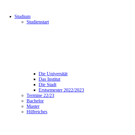
Studium
Studienstart
Die Universität
Das Institut
Die Stadt
Erstsemester 2022/2023
Termine 22/23
Bachelor
Master
Hilfreiches