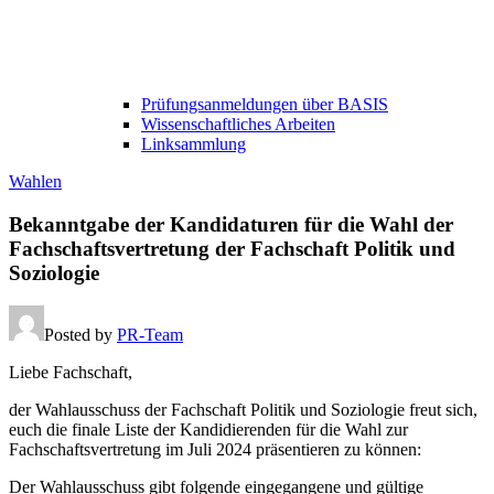
Prüfungsanmeldungen über BASIS
Wissenschaftliches Arbeiten
Linksammlung
Wahlen
Bekanntgabe der Kandidaturen für die Wahl der
Fachschaftsvertretung der Fachschaft Politik und
Soziologie
Posted by
PR-Team
Liebe Fachschaft,
der Wahlausschuss der Fachschaft Politik und Soziologie freut sich,
euch die finale Liste der Kandidierenden für die Wahl zur
Fachschaftsvertretung im Juli 2024 präsentieren zu können:
Der Wahlausschuss gibt folgende eingegangene und gültige