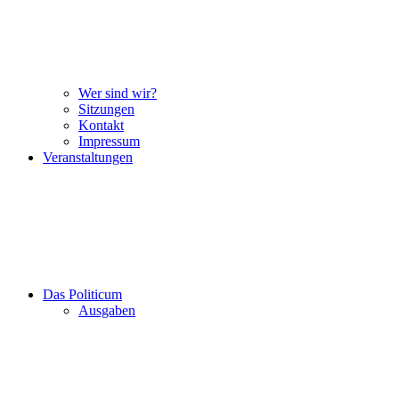
Wer sind wir?
Sitzungen
Kontakt
Impressum
Veranstaltungen
Das Politicum
Ausgaben