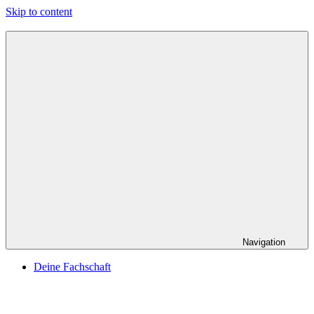
Skip to content
Navigation
Deine Fachschaft