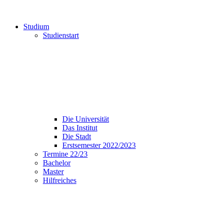
Studium
Studienstart
Die Universität
Das Institut
Die Stadt
Erstsemester 2022/2023
Termine 22/23
Bachelor
Master
Hilfreiches