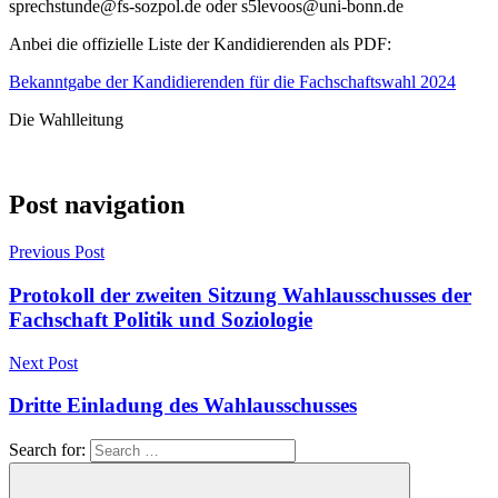
sprechstunde@fs-sozpol.de oder s5levoos@uni-bonn.de
Anbei die offizielle Liste der Kandidierenden als PDF:
Bekanntgabe der Kandidierenden für die Fachschaftswahl 2024
Die Wahlleitung
Post navigation
Previous Post
Protokoll der zweiten Sitzung Wahlausschusses der
Fachschaft Politik und Soziologie
Next Post
Dritte Einladung des Wahlausschusses
Search for: