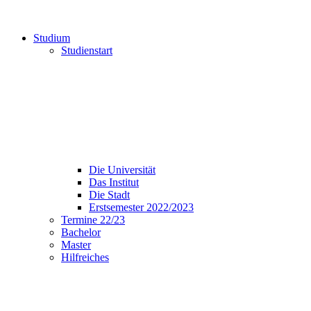
Studium
Studienstart
Die Universität
Das Institut
Die Stadt
Erstsemester 2022/2023
Termine 22/23
Bachelor
Master
Hilfreiches