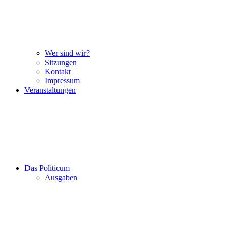
Wer sind wir?
Sitzungen
Kontakt
Impressum
Veranstaltungen
Das Politicum
Ausgaben