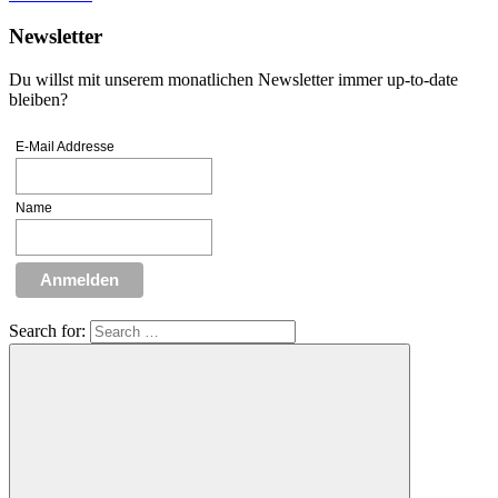
Newsletter
Du willst mit unserem monatlichen Newsletter immer up-to-date
bleiben?
E-Mail Addresse
Name
Search for: