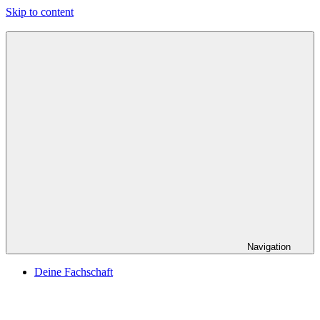
Skip to content
Navigation
Deine Fachschaft