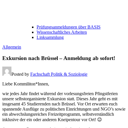
Prüfungsanmeldungen über BASIS
Wissenschaftliches Arbeiten
Linksammlung
Allgemein
Exkursion nach Brüssel – Anmeldung ab sofort!
Posted by
Fachschaft Politik & Soziologie
Liebe Kommiliton*Innen,
wie jedes Jahr findet während der vorlesungsfreien Pfingstferien
unsere selbstorganisierte Exkursion statt. Dieses Jahr geht es mit
insgesamt 45 Studierenden nach Brüssel. Vor Ort erwarten euch
spannende Ausflüge zu politischen Einrichtungen und NGO’s sowie
ein abwechslungsreiches Freizeitprogramm, selbstverständlich
inklusive der ein oder anderen Kneipentour vor Ort! 😉