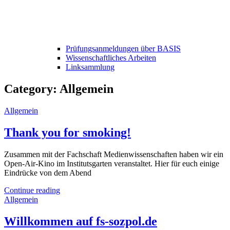
Prüfungsanmeldungen über BASIS
Wissenschaftliches Arbeiten
Linksammlung
Category:
Allgemein
Allgemein
Thank you for smoking!
Zusammen mit der Fachschaft Medienwissenschaften haben wir ein
Open-Air-Kino im Institutsgarten veranstaltet. Hier für euch einige
Eindrücke von dem Abend
Continue reading
Allgemein
Willkommen auf fs-sozpol.de