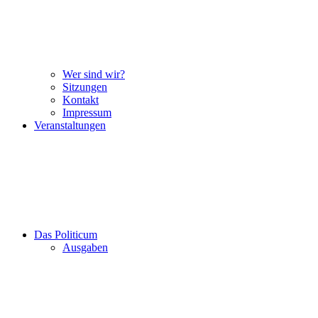
Wer sind wir?
Sitzungen
Kontakt
Impressum
Veranstaltungen
Das Politicum
Ausgaben