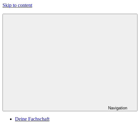
Skip to content
Navigation
Deine Fachschaft