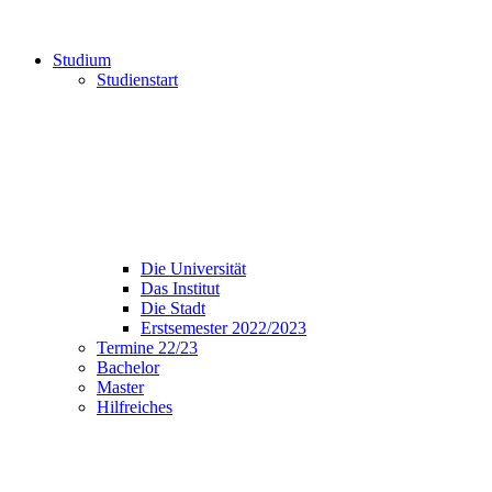
Studium
Studienstart
Die Universität
Das Institut
Die Stadt
Erstsemester 2022/2023
Termine 22/23
Bachelor
Master
Hilfreiches